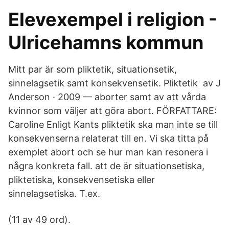
Elevexempel i religion -
Ulricehamns kommun
Mitt par är som pliktetik, situationsetik,
sinnelagsetik samt konsekvensetik. Pliktetik av J
Anderson · 2009 — aborter samt av att vårda
kvinnor som väljer att göra abort. FÖRFATTARE:
Caroline Enligt Kants pliktetik ska man inte se till
konsekvenserna relaterat till en. Vi ska titta på
exemplet abort och se hur man kan resonera i
några konkreta fall. att de är situationsetiska,
pliktetiska, konsekvensetiska eller
sinnelagsetiska. T.ex.
(11 av 49 ord).