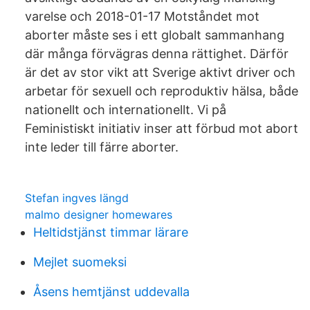
varelse och 2018-01-17 Motståndet mot
aborter måste ses i ett globalt sammanhang
där många förvägras denna rättighet. Därför
är det av stor vikt att Sverige aktivt driver och
arbetar för sexuell och reproduktiv hälsa, både
nationellt och internationellt. Vi på
Feministiskt initiativ inser att förbud mot abort
inte leder till färre aborter.
Stefan ingves längd
malmo designer homewares
Heltidstjänst timmar lärare
Mejlet suomeksi
Åsens hemtjänst uddevalla