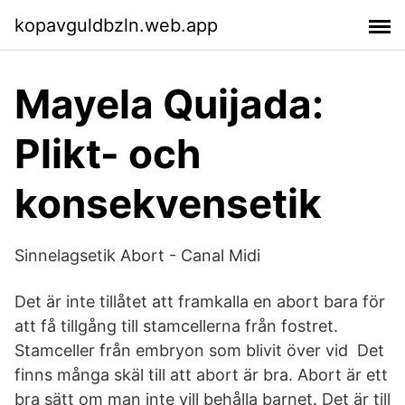
kopavguldbzln.web.app
Mayela Quijada:
Plikt- och
konsekvensetik
Sinnelagsetik Abort - Canal Midi
Det är inte tillåtet att framkalla en abort bara för
att få tillgång till stamcellerna från fostret.
Stamceller från embryon som blivit över vid Det
finns många skäl till att abort är bra. Abort är ett
bra sätt om man inte vill behålla barnet. Det är till