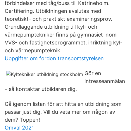
förbindelser med tåg/buss till Katrineholm.
Certifiering. Utbildningen avslutas med
teoretiskt- och praktiskt examineringsprov.
Grundläggande utbildning till kyl- och
värmepumptekniker finns på gymnasiet inom
VVS- och fastighetsprogrammet, inriktning kyl-
och värmepumpteknik.
Uppgifter om fordon transportstyrelsen
Gör en
intresseanmälan
– så kontaktar utbildaren dig.
Gå igenom listan för att hitta en utbildning som
passar just dig. Vill du veta mer om någon av
dem? Toppen!
Omval 2021