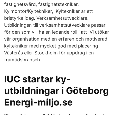
fastighetsvärd, fastighetstekniker,
Kylmontör/Kyltekniker, Kyltekniker är ett
bristyrke idag. Verksamhetsutvecklare.
Utbildningen till verksamhetsutvecklare passar
för den som vill ha en ledande roll i att Vi utökar
vår organisation med en erfaren och motiverad
kyltekniker med mycket god med placering
Västerås eller Stockholm för uppdrag i en
framtidsbransch.
IUC startar ky-
utbildningar i Göteborg
Energi-miljo.se