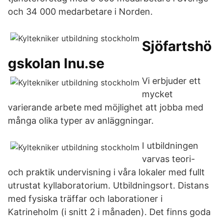
och 34 000 medarbetare i Norden.
Sjöfartshö
gskolan lnu.se
Vi erbjuder ett
mycket
varierande arbete med möjlighet att jobba med
många olika typer av anläggningar.
I utbildningen
varvas teori-
och praktik undervisning i våra lokaler med fullt
utrustat kyllaboratorium. Utbildningsort. Distans
med fysiska träffar och laborationer i
Katrineholm (i snitt 2 i månaden). Det finns goda