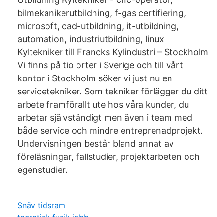
bilmekanikerutbildning, f-gas certifiering,
microsoft, cad-utbildning, it-utbildning,
automation, industriutbildning, linux
Kyltekniker till Francks Kylindustri – Stockholm
Vi finns på tio orter i Sverige och till vårt
kontor i Stockholm söker vi just nu en
servicetekniker. Som tekniker förlägger du ditt
arbete framförallt ute hos våra kunder, du
arbetar självständigt men även i team med
både service och mindre entreprenadprojekt.
Undervisningen består bland annat av
föreläsningar, fallstudier, projektarbeten och
egenstudier.
Snäv tidsram