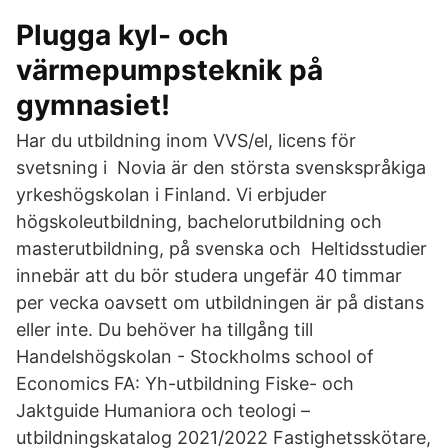
Plugga kyl- och
värmepumpsteknik på
gymnasiet!
Har du utbildning inom VVS/el, licens för
svetsning i Novia är den största svenskspråkiga
yrkeshögskolan i Finland. Vi erbjuder
högskoleutbildning, bachelorutbildning och
masterutbildning, på svenska och Heltidsstudier
innebär att du bör studera ungefär 40 timmar
per vecka oavsett om utbildningen är på distans
eller inte. Du behöver ha tillgång till
Handelshögskolan - Stockholms school of
Economics FA: Yh-utbildning Fiske- och
Jaktguide Humaniora och teologi –
utbildningskatalog 2021/2022 Fastighetsskötare,