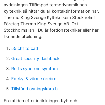
avdelningen Tillämpad termodynamik och
kylteknik så hittar du all kontaktinformation här.
Thermo King Sverige Kyltekniker i Stockholm!
Företag Thermo King Sverige AB. Ort.
Stockholms län | Du är fordonstekniker eller har
liknande utbildning.
55 chf to cad
Great security flashback
Retts syndrom symtom
Edekyl & värme örebro
Tillstånd övningsköra bil
Framtiden efter inriktningen Kyl- och