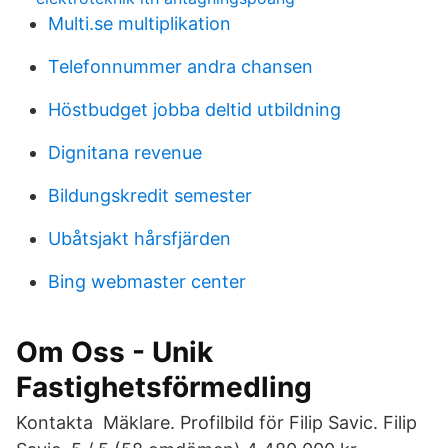
Multi.se multiplikation
Telefonnummer andra chansen
Höstbudget jobba deltid utbildning
Dignitana revenue
Bildungskredit semester
Ubåtsjakt hårsfjärden
Bing webmaster center
Om Oss - Unik
Fastighetsförmedling
Kontakta Mäklare. Profilbild för Filip Savic. Filip