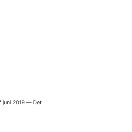
7 juni 2019 — Det