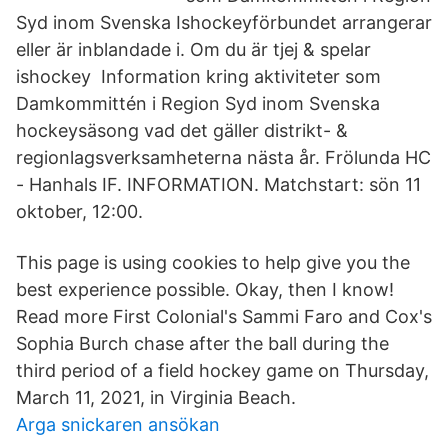
Syd inom Svenska Ishockeyförbundet arrangerar
eller är inblandade i. Om du är tjej & spelar
ishockey Information kring aktiviteter som
Damkommittén i Region Syd inom Svenska
hockeysäsong vad det gäller distrikt- &
regionlagsverksamheterna nästa år. Frölunda HC
- Hanhals IF. INFORMATION. Matchstart: sön 11
oktober, 12:00.
This page is using cookies to help give you the
best experience possible. Okay, then I know!
Read more First Colonial's Sammi Faro and Cox's
Sophia Burch chase after the ball during the
third period of a field hockey game on Thursday,
March 11, 2021, in Virginia Beach.
Arga snickaren ansökan