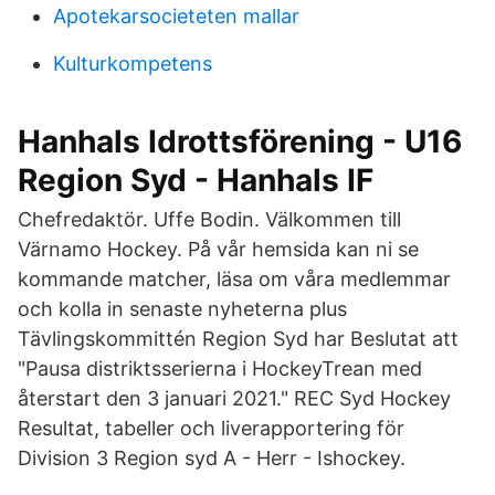
Apotekarsocieteten mallar
Kulturkompetens
Hanhals Idrottsförening - U16
Region Syd - Hanhals IF
Chefredaktör. Uffe Bodin. Välkommen till
Värnamo Hockey. På vår hemsida kan ni se
kommande matcher, läsa om våra medlemmar
och kolla in senaste nyheterna plus
Tävlingskommittén Region Syd har Beslutat att
"Pausa distriktsserierna i HockeyTrean med
återstart den 3 januari 2021." REC Syd Hockey
Resultat, tabeller och liverapportering för
Division 3 Region syd A - Herr - Ishockey.