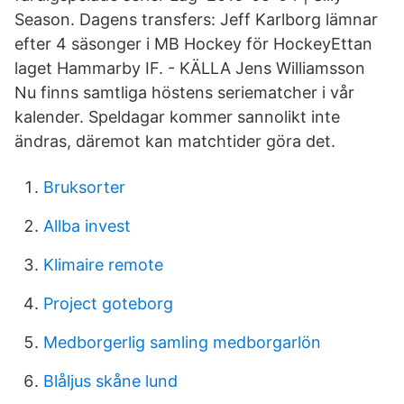
Season. Dagens transfers: Jeff Karlborg lämnar
efter 4 säsonger i MB Hockey för HockeyEttan
laget Hammarby IF. - KÄLLA Jens Williamsson
Nu finns samtliga höstens seriematcher i vår
kalender. Speldagar kommer sannolikt inte
ändras, däremot kan matchtider göra det.
Bruksorter
Allba invest
Klimaire remote
Project goteborg
Medborgerlig samling medborgarlön
Blåljus skåne lund