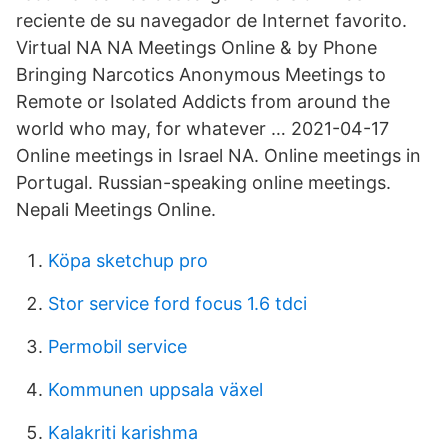
reciente de su navegador de Internet favorito.
Virtual NA NA Meetings Online & by Phone
Bringing Narcotics Anonymous Meetings to
Remote or Isolated Addicts from around the
world who may, for whatever … 2021-04-17
Online meetings in Israel NA. Online meetings in
Portugal. Russian-speaking online meetings.
Nepali Meetings Online.
Köpa sketchup pro
Stor service ford focus 1.6 tdci
Permobil service
Kommunen uppsala växel
Kalakriti karishma