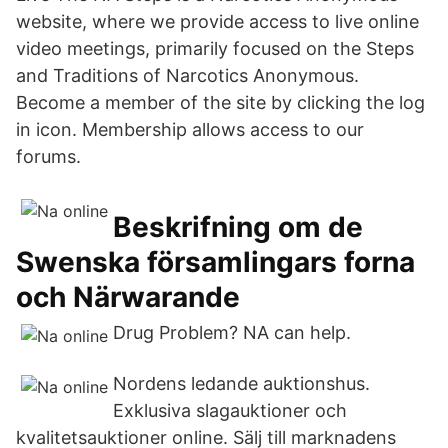
website, where we provide access to live online
video meetings, primarily focused on the Steps
and Traditions of Narcotics Anonymous.
Become a member of the site by clicking the log
in icon. Membership allows access to our
forums.
Beskrifning om de
Swenska församlingars forna
och Närwarande
Drug Problem? NA can help.
Nordens ledande auktionshus.
Exklusiva slagauktioner och
kvalitetsauktioner online. Sälj till marknadens