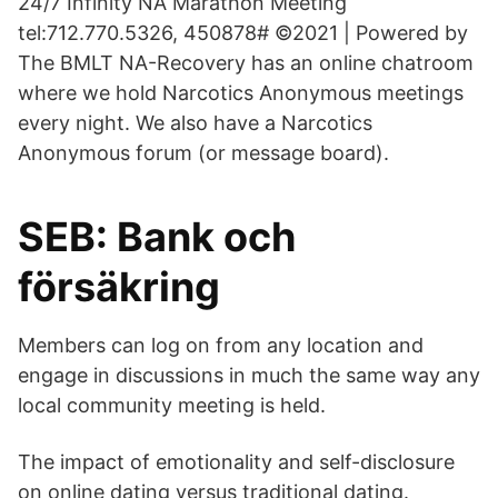
24/7 Infinity NA Marathon Meeting
tel:712.770.5326, 450878# ©2021 | Powered by
The BMLT NA-Recovery has an online chatroom
where we hold Narcotics Anonymous meetings
every night. We also have a Narcotics
Anonymous forum (or message board).
SEB: Bank och
försäkring
Members can log on from any location and
engage in discussions in much the same way any
local community meeting is held.
The impact of emotionality and self-disclosure
on online dating versus traditional dating.