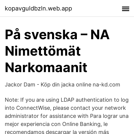
kopavguldbzln.web.app
På svenska – NA
Nimettömät
Narkomaanit
Jackor Dam - Köp din jacka online na-kd.com
Note: If you are using LDAP authentication to log
into ConnectWise, please contact your network
administrator for assistance with Para lograr una
mejor experiencia con Online Banking, le
recomendamos descargar la versión más